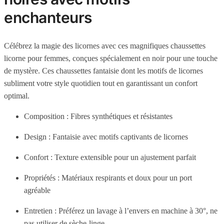
enchanteurs
Célébrez la magie des licornes avec ces magnifiques chaussettes
licorne pour femmes, conçues spécialement en noir pour une touche
de mystère. Ces chaussettes fantaisie dont les motifs de licornes
subliment votre style quotidien tout en garantissant un confort
optimal.
Composition : Fibres synthétiques et résistantes
Design : Fantaisie avec motifs captivants de licornes
Confort : Texture extensible pour un ajustement parfait
Propriétés : Matériaux respirants et doux pour un port
agréable
Entretien : Préférez un lavage à l’envers en machine à 30°, ne
pas utiliser de sèche-linge