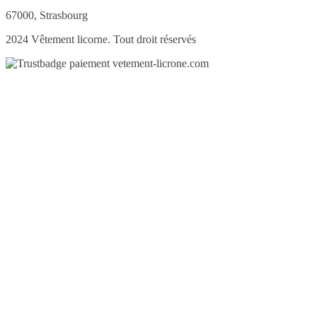
67000, Strasbourg
2024 Vêtement licorne. Tout droit réservés