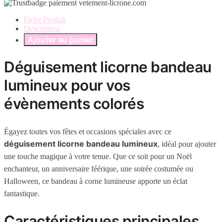
Fiche Produit
Description
Ajouter au panier
Déguisement licorne bandeau
lumineux pour vos
évènements colorés
Égayez toutes vos fêtes et occasions spéciales avec ce
déguisement licorne bandeau lumineux
, idéal pour ajouter
une touche magique à votre tenue. Que ce soit pour un Noël
enchanteur, un anniversaire féérique, une soirée costumée ou
Halloween, ce bandeau à corne lumineuse apporte un éclat
fantastique.
Caractéristiques principales