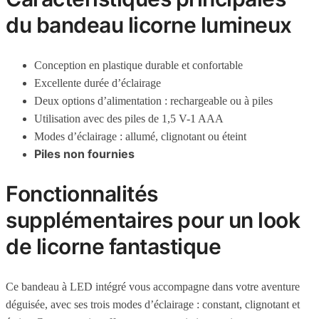
du bandeau licorne lumineux
Conception en plastique durable et confortable
Excellente durée d’éclairage
Deux options d’alimentation : rechargeable ou à piles
Utilisation avec des piles de 1,5 V-1 AAA
Modes d’éclairage : allumé, clignotant ou éteint
Piles non fournies
Fonctionnalités
supplémentaires pour un look
de licorne fantastique
Ce bandeau à LED intégré vous accompagne dans votre aventure
déguisée, avec ses trois modes d’éclairage : constant, clignotant et