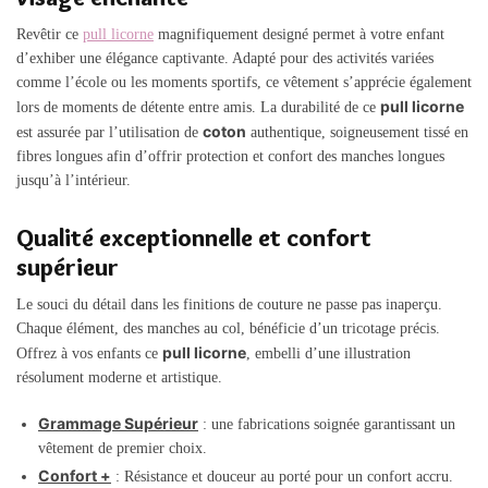
Revêtir ce
pull licorne
magnifiquement designé permet à votre enfant
d’exhiber une élégance captivante. Adapté pour des activités variées
comme l’école ou les moments sportifs, ce vêtement s’apprécie également
pull licorne
lors de moments de détente entre amis. La durabilité de ce
coton
est assurée par l’utilisation de
authentique, soigneusement tissé en
fibres longues afin d’offrir protection et confort des manches longues
jusqu’à l’intérieur.
Qualité exceptionnelle et confort
supérieur
Le souci du détail dans les finitions de couture ne passe pas inaperçu.
Chaque élément, des manches au col, bénéficie d’un tricotage précis.
pull licorne
Offrez à vos enfants ce
, embelli d’une illustration
résolument moderne et artistique.
Grammage Supérieur
: une fabrications soignée garantissant un
vêtement de premier choix.
Confort +
: Résistance et douceur au porté pour un confort accru.