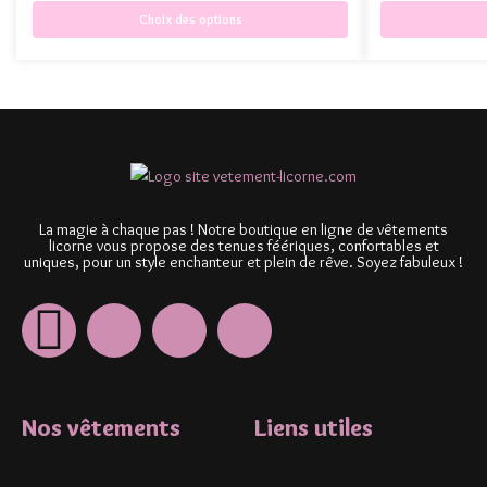
Choix des options
La magie à chaque pas ! Notre boutique en ligne de vêtements
licorne vous propose des tenues féériques, confortables et
uniques, pour un style enchanteur et plein de rêve. Soyez fabuleux !
Nos vêtements
Liens utiles