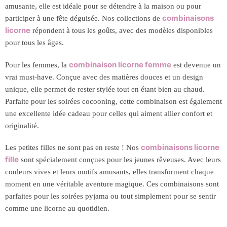
amusante, elle est idéale pour se détendre à la maison ou pour
combinaisons
participer à une fête déguisée. Nos collections de
licorne
répondent à tous les goûts, avec des modèles disponibles
pour tous les âges.
combinaison licorne femme
Pour les femmes, la
est devenue un
vrai must-have. Conçue avec des matières douces et un design
unique, elle permet de rester stylée tout en étant bien au chaud.
Parfaite pour les soirées cocooning, cette combinaison est également
une excellente idée cadeau pour celles qui aiment allier confort et
originalité.
combinaisons licorne
Les petites filles ne sont pas en reste ! Nos
fille
sont spécialement conçues pour les jeunes rêveuses. Avec leurs
couleurs vives et leurs motifs amusants, elles transforment chaque
moment en une véritable aventure magique. Ces combinaisons sont
parfaites pour les soirées pyjama ou tout simplement pour se sentir
comme une licorne au quotidien.