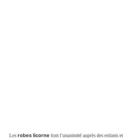
robes licorne
Les
font l’unanimité auprès des enfants et