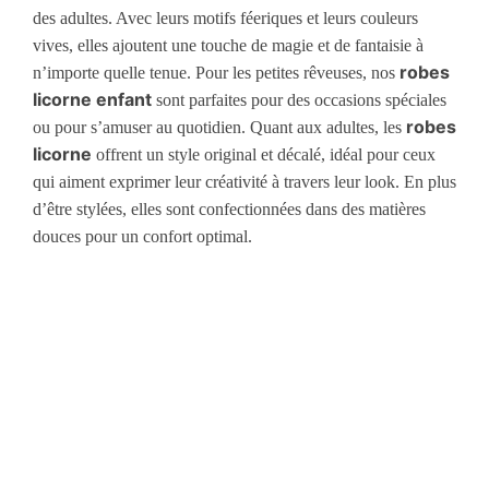
des adultes. Avec leurs motifs féeriques et leurs couleurs
vives, elles ajoutent une touche de magie et de fantaisie à
robes
n’importe quelle tenue. Pour les petites rêveuses, nos
licorne enfant
sont parfaites pour des occasions spéciales
robes
ou pour s’amuser au quotidien. Quant aux adultes, les
licorne
offrent un style original et décalé, idéal pour ceux
qui aiment exprimer leur créativité à travers leur look. En plus
d’être stylées, elles sont confectionnées dans des matières
douces pour un confort optimal.