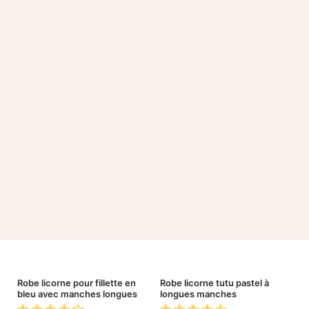
Robe licorne pour fillette en
Robe licorne tutu pastel à
bleu avec manches longues
longues manches