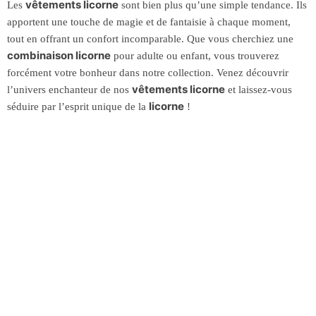
vêtements licorne
Les
sont bien plus qu’une simple tendance. Ils
apportent une touche de magie et de fantaisie à chaque moment,
tout en offrant un confort incomparable. Que vous cherchiez une
combinaison licorne
pour adulte ou enfant, vous trouverez
forcément votre bonheur dans notre collection. Venez découvrir
vêtements licorne
l’univers enchanteur de nos
et laissez-vous
licorne
séduire par l’esprit unique de la
!