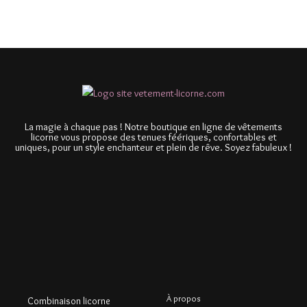
La magie à chaque pas ! Notre boutique en ligne de vêtements
licorne vous propose des tenues féériques, confortables et
uniques, pour un style enchanteur et plein de rêve. Soyez fabuleux !
À propos
Combinaison licorne