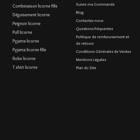
Suivre ma Commande
Combinaison licorne fille
Blog
Déguisement licorne
Contactez-nous
Peignoir licorne
Questions fréquentes
Pull licorne
Politique de remboursement et
Pyjama licorne
de retours
Pyjama licorne fille
Conditions Générales de Ventes
Robe licorne
Mentions Légales
T shirt licorne
Plan du Site