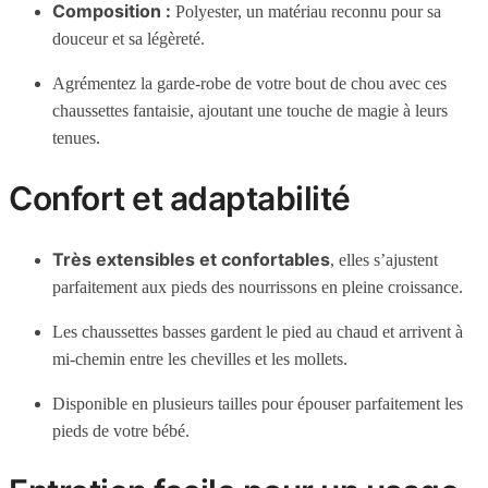
Composition :
Polyester, un matériau reconnu pour sa
douceur et sa légèreté.
Agrémentez la garde-robe de votre bout de chou avec ces
chaussettes fantaisie, ajoutant une touche de magie à leurs
tenues.
Confort et adaptabilité
Très extensibles et confortables
, elles s’ajustent
parfaitement aux pieds des nourrissons en pleine croissance.
Les chaussettes basses gardent le pied au chaud et arrivent à
mi-chemin entre les chevilles et les mollets.
Disponible en plusieurs tailles pour épouser parfaitement les
pieds de votre bébé.