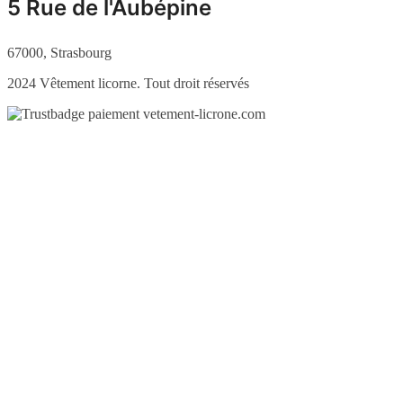
5 Rue de l'Aubépine
67000, Strasbourg
2024 Vêtement licorne. Tout droit réservés