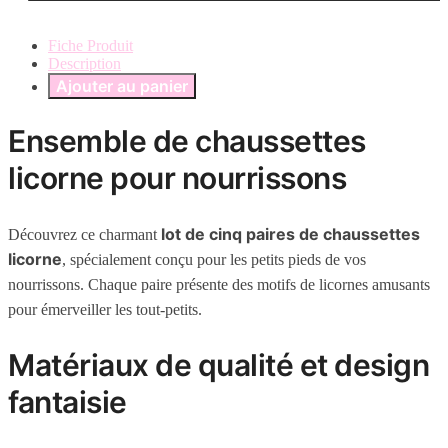
Fiche Produit
Description
Ajouter au panier
Ensemble de chaussettes
licorne pour nourrissons
lot de cinq paires de chaussettes
Découvrez ce charmant
licorne
, spécialement conçu pour les petits pieds de vos
nourrissons. Chaque paire présente des motifs de licornes amusants
pour émerveiller les tout-petits.
Matériaux de qualité et design
fantaisie