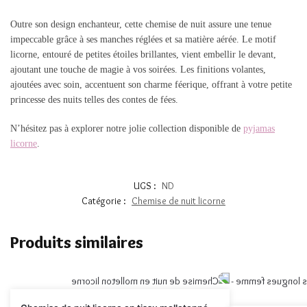
Outre son design enchanteur, cette chemise de nuit assure une tenue
impeccable grâce à ses manches réglées et sa matière aérée. Le motif
licorne, entouré de petites étoiles brillantes, vient embellir le devant,
ajoutant une touche de magie à vos soirées. Les finitions volantes,
ajoutées avec soin, accentuent son charme féerique, offrant à votre petite
princesse des nuits telles des contes de fées.
N’hésitez pas à explorer notre jolie collection disponible de
pyjamas
licorne
.
UGS :
ND
Catégorie :
Chemise de nuit licorne
Produits similaires