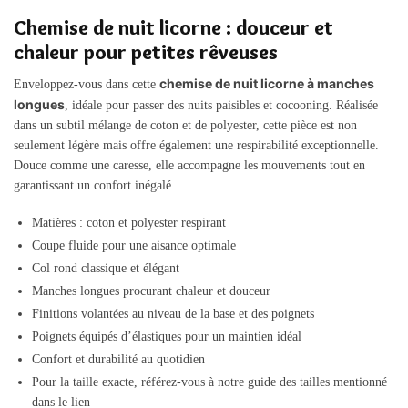
Chemise de nuit licorne : douceur et
chaleur pour petites rêveuses
chemise de nuit licorne à manches
Enveloppez-vous dans cette
longues
, idéale pour passer des nuits paisibles et cocooning. Réalisée
dans un subtil mélange de coton et de polyester, cette pièce est non
seulement légère mais offre également une respirabilité exceptionnelle.
Douce comme une caresse, elle accompagne les mouvements tout en
garantissant un confort inégalé.
Matières : coton et polyester respirant
Coupe fluide pour une aisance optimale
Col rond classique et élégant
Manches longues procurant chaleur et douceur
Finitions volantées au niveau de la base et des poignets
Poignets équipés d’élastiques pour un maintien idéal
Confort et durabilité au quotidien
Pour la taille exacte, référez-vous à notre guide des tailles mentionné
dans le lien