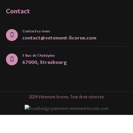
Contact
Contactez-nous
contact@vetement-licorne.com
5 Rue de l'Aubépine
67000, Strasbourg
2024 Vêtement licorne. Tout droit réservés