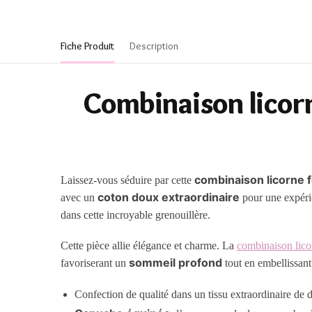
Fiche Produit
Description
Combinaison licorne
combinaison licorne
Laissez-vous séduire par cette
coton doux extraordinaire
avec un
pour une expérie
dans cette incroyable grenouillère.
Cette pièce allie élégance et charme. La
combinaison lico
sommeil profond
favoriserant un
tout en embellissant
Confection de qualité dans un tissu extraordinaire de 