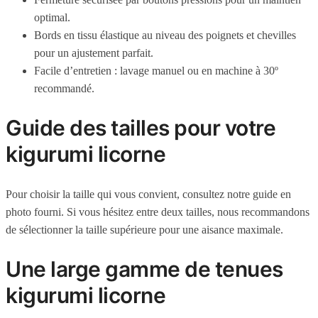
optimal.
Bords en tissu élastique au niveau des poignets et chevilles
pour un ajustement parfait.
Facile d’entretien : lavage manuel ou en machine à 30º
recommandé.
Guide des tailles pour votre
kigurumi licorne
Pour choisir la taille qui vous convient, consultez notre guide en
photo fourni. Si vous hésitez entre deux tailles, nous recommandons
de sélectionner la taille supérieure pour une aisance maximale.
Une large gamme de tenues
kigurumi licorne