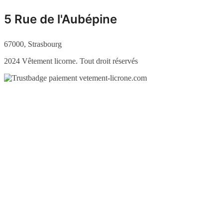
5 Rue de l'Aubépine
67000, Strasbourg
2024 Vêtement licorne. Tout droit réservés