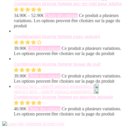
Combinaison licorne femme arc-en-ciel pour adulte
34.90
€
–
52.90
€
Choix des options
Ce produit a plusieurs
variations. Les options peuvent être choisies sur la page du
produit
Combinaison licorne femme cosy unicorn
39.90
€
Choix des options
Ce produit a plusieurs variations.
Les options peuvent être choisies sur la page du produit
Combinaison licorne femme tenue de nuit
39.90
€
Choix des options
Ce produit a plusieurs variations.
Les options peuvent être choisies sur la page du produit
Combinaison licorne femme en peluche boréale
46.90
€
Choix des options
Ce produit a plusieurs variations.
Les options peuvent être choisies sur la page du produit