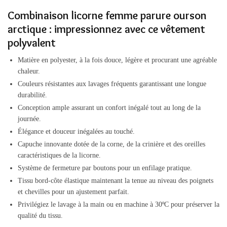
Combinaison licorne femme parure ourson
arctique : impressionnez avec ce vêtement
polyvalent
Matière en polyester, à la fois douce, légère et procurant une agréable
chaleur.
Couleurs résistantes aux lavages fréquents garantissant une longue
durabilité.
Conception ample assurant un confort inégalé tout au long de la
journée.
Élégance et douceur inégalées au touché.
Capuche innovante dotée de la corne, de la crinière et des oreilles
caractéristiques de la licorne.
Système de fermeture par boutons pour un enfilage pratique.
Tissu bord-côte élastique maintenant la tenue au niveau des poignets
et chevilles pour un ajustement parfait.
Privilégiez le lavage à la main ou en machine à 30ºC pour préserver la
qualité du tissu.