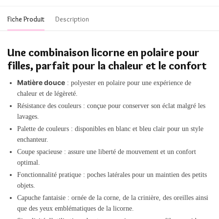
Fiche Produit
Description
Une combinaison licorne en polaire pour
filles, parfait pour la chaleur et le confort
Matière douce
: polyester en polaire pour une expérience de
chaleur et de légèreté.
Résistance des couleurs : conçue pour conserver son éclat malgré les
lavages.
Palette de couleurs : disponibles en blanc et bleu clair pour un style
enchanteur.
Coupe spacieuse : assure une liberté de mouvement et un confort
optimal.
Fonctionnalité pratique : poches latérales pour un maintien des petits
objets.
Capuche fantaisie : ornée de la corne, de la crinière, des oreilles ainsi
que des yeux emblématiques de la licorne.