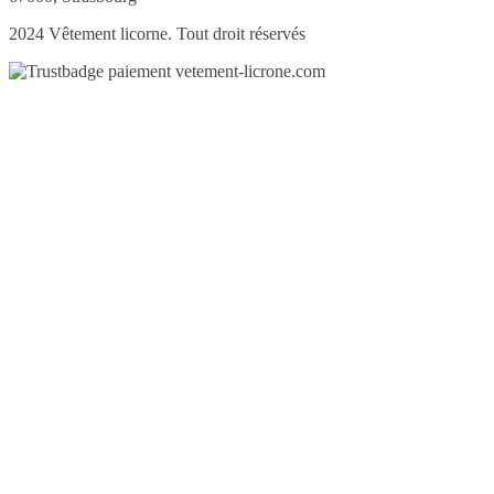
2024 Vêtement licorne. Tout droit réservés