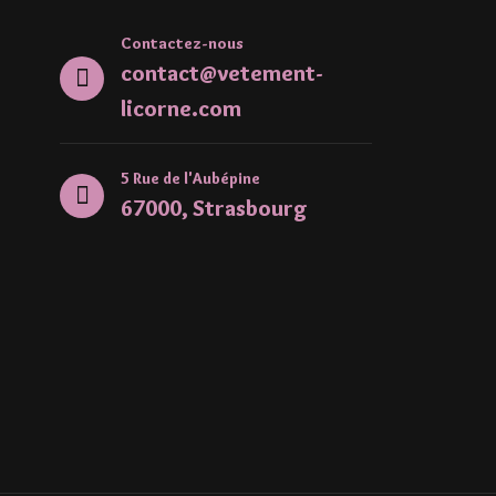
Contactez-nous
contact@vetement-
licorne.com
5 Rue de l'Aubépine
67000, Strasbourg