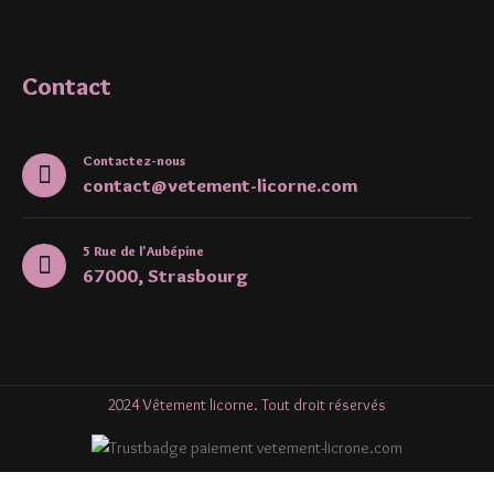
Contact
Contactez-nous
contact@vetement-licorne.com
5 Rue de l'Aubépine
67000, Strasbourg
2024 Vêtement licorne. Tout droit réservés