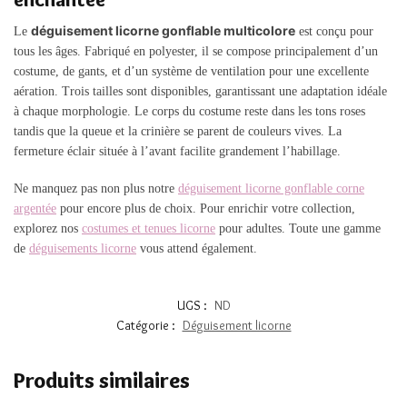
déguisement licorne gonflable multicolore
Le
est conçu pour
tous les âges. Fabriqué en polyester, il se compose principalement d’un
costume, de gants, et d’un système de ventilation pour une excellente
aération. Trois tailles sont disponibles, garantissant une adaptation idéale
à chaque morphologie. Le corps du costume reste dans les tons roses
tandis que la queue et la crinière se parent de couleurs vives. La
fermeture éclair située à l’avant facilite grandement l’habillage.
Ne manquez pas non plus notre
déguisement licorne gonflable corne
argentée
pour encore plus de choix. Pour enrichir votre collection,
explorez nos
costumes et tenues licorne
pour adultes. Toute une gamme
de
déguisements licorne
vous attend également.
UGS :
ND
Catégorie :
Déguisement licorne
Produits similaires