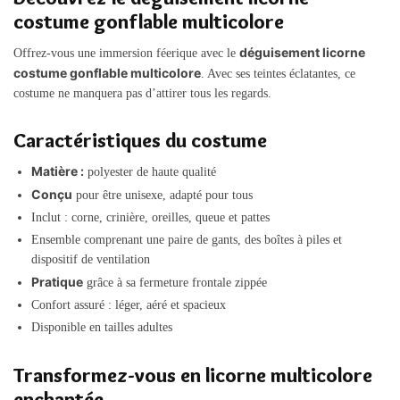
costume gonflable multicolore
déguisement licorne
Offrez-vous une immersion féerique avec le
costume gonflable multicolore
. Avec ses teintes éclatantes, ce
costume ne manquera pas d’attirer tous les regards.
Caractéristiques du costume
Matière :
polyester de haute qualité
Conçu
pour être unisexe, adapté pour tous
Inclut : corne, crinière, oreilles, queue et pattes
Ensemble comprenant une paire de gants, des boîtes à piles et
dispositif de ventilation
Pratique
grâce à sa fermeture frontale zippée
Confort assuré : léger, aéré et spacieux
Disponible en tailles adultes
Transformez-vous en licorne multicolore
enchantée