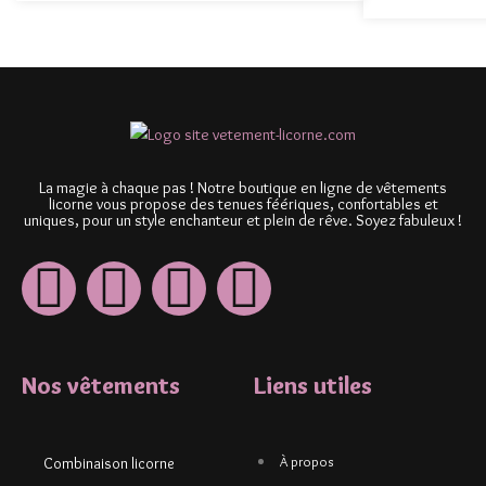
La magie à chaque pas ! Notre boutique en ligne de vêtements
licorne vous propose des tenues féériques, confortables et
uniques, pour un style enchanteur et plein de rêve. Soyez fabuleux !
Nos vêtements
Liens utiles
À propos
Combinaison licorne