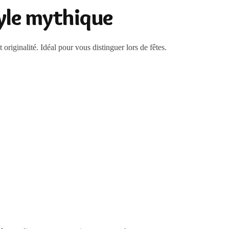
tyle mythique
originalité. Idéal pour vous distinguer lors de fêtes.