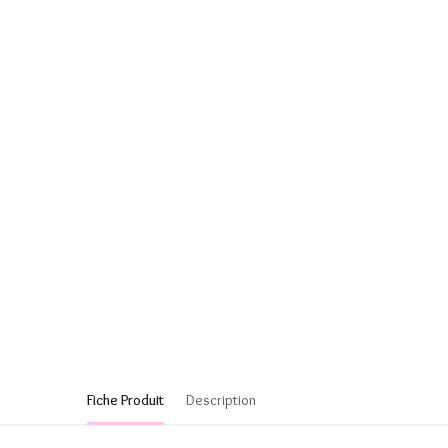
Fiche Produit
Description