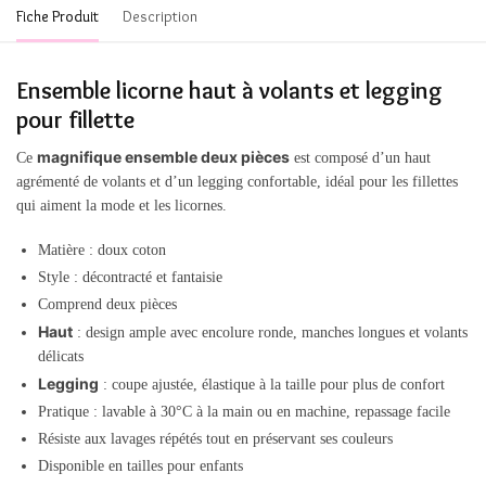
Fiche Produit
Description
Ensemble licorne haut à volants et legging
pour fillette
magnifique ensemble deux pièces
Ce
est composé d’un haut
agrémenté de volants et d’un legging confortable, idéal pour les fillettes
qui aiment la mode et les licornes.
Matière : doux coton
Style : décontracté et fantaisie
Comprend deux pièces
Haut
: design ample avec encolure ronde, manches longues et volants
délicats
Legging
: coupe ajustée, élastique à la taille pour plus de confort
Pratique : lavable à 30°C à la main ou en machine, repassage facile
Résiste aux lavages répétés tout en préservant ses couleurs
Disponible en tailles pour enfants