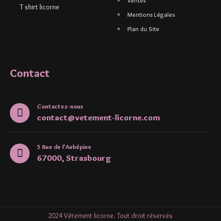
T shirt licorne
Mentions Légales
Plan du Site
Contact
Contactez-nous
contact@vetement-licorne.com
5 Rue de l'Aubépine
67000, Strasbourg
2024 Vêtement licorne. Tout droit réservés