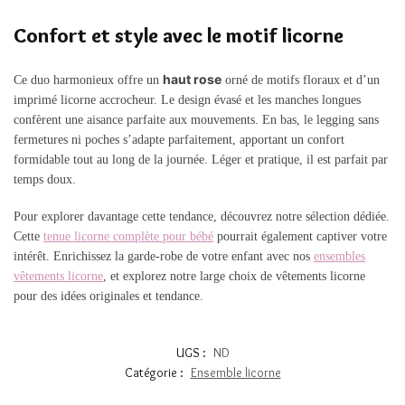
Confort et style avec le motif licorne
haut rose
Ce duo harmonieux offre un
orné de motifs floraux et d’un
imprimé licorne accrocheur. Le design évasé et les manches longues
confèrent une aisance parfaite aux mouvements. En bas, le legging sans
fermetures ni poches s’adapte parfaitement, apportant un confort
formidable tout au long de la journée. Léger et pratique, il est parfait par
temps doux.
Pour explorer davantage cette tendance, découvrez notre sélection dédiée.
Cette
tenue licorne complète pour bébé
pourrait également captiver votre
intérêt. Enrichissez la garde-robe de votre enfant avec nos
ensembles
vêtements licorne
, et explorez notre large choix de vêtements licorne
pour des idées originales et tendance.
UGS :
ND
Catégorie :
Ensemble licorne