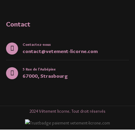
Contact
Contactez-nous
contact@vetement-licorne.com
5 Rue de l'Aubépine
67000, Strasbourg
2024 Vêtement licorne. Tout droit réservés