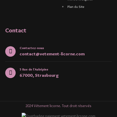
Plan du Site
Contact
Contactez-nous
contact@vetement-licorne.com
5 Rue de l'Aubépine
67000, Strasbourg
2024 Vêtement licorne. Tout droit réservés