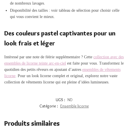
de nombreux lavages.
Disponibilité des tailles : voir tableau de sélection pour choisir celle
qui vous convient le mieux.
Des couleurs pastel captivantes pour un
look frais et léger
Intéressé par une note de féérie supplémentaire ? Cette
collection avec des
ensembles de licorne teinte arc-en-ciel
est faite pour vous. Transformez le
quotidien des petits rêveurs en ajoutant d’autres
ensembles de vêtements
licorne
. Pour un look licorne complet et original, explorez notre vaste
collection de vêtements licorne qui est pleine d’idées lumineuses.
UGS :
ND
Catégorie :
Ensemble licorne
Produits similaires