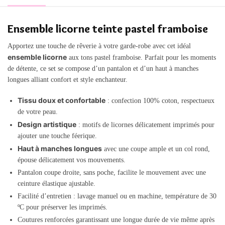
Ensemble licorne teinte pastel framboise
Apportez une touche de rêverie à votre garde-robe avec cet idéal
ensemble licorne
aux tons pastel framboise. Parfait pour les moments
de détente, ce set se compose d’un pantalon et d’un haut à manches
longues alliant confort et style enchanteur.
Tissu doux et confortable
: confection 100% coton, respectueux
de votre peau.
Design artistique
: motifs de licornes délicatement imprimés pour
ajouter une touche féerique.
Haut à manches longues
avec une coupe ample et un col rond,
épouse délicatement vos mouvements.
Pantalon coupe droite, sans poche, facilite le mouvement avec une
ceinture élastique ajustable.
Facilité d’entretien : lavage manuel ou en machine, température de 30
ºC pour préserver les imprimés.
Coutures renforcées garantissant une longue durée de vie même après