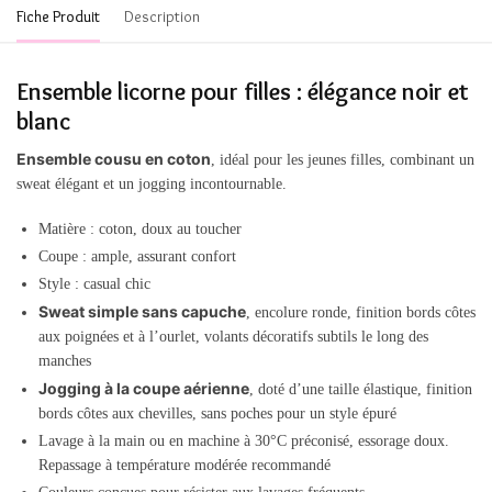
Fiche Produit
Description
Ensemble licorne pour filles : élégance noir et
blanc
Ensemble cousu en coton
, idéal pour les jeunes filles, combinant un
sweat élégant et un jogging incontournable.
Matière : coton, doux au toucher
Coupe : ample, assurant confort
Style : casual chic
Sweat simple sans capuche
, encolure ronde, finition bords côtes
aux poignées et à l’ourlet, volants décoratifs subtils le long des
manches
Jogging à la coupe aérienne
, doté d’une taille élastique, finition
bords côtes aux chevilles, sans poches pour un style épuré
Lavage à la main ou en machine à 30°C préconisé, essorage doux.
Repassage à température modérée recommandé