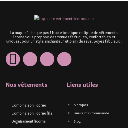
La magie à chaque pas ! Notre boutique en ligne de vêtements
licorne vous propose des tenues féériques, confortables et
uniques, pour un style enchanteur et plein de rêve. Soyez fabuleux !
Nos vêtements
Liens utiles
À propos
Combinaison licorne
Combinaison licorne fille
Suivre ma Commande
Déguisement licorne
Blog