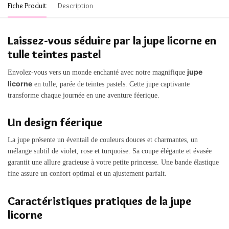
Fiche Produit
Description
Laissez-vous séduire par la jupe licorne en
tulle teintes pastel
jupe
Envolez-vous vers un monde enchanté avec notre magnifique
licorne
en tulle, parée de teintes pastels. Cette jupe captivante
transforme chaque journée en une aventure féerique.
Un design féerique
La jupe présente un éventail de couleurs douces et charmantes, un
mélange subtil de violet, rose et turquoise. Sa coupe élégante et évasée
garantit une allure gracieuse à votre petite princesse. Une bande élastique
fine assure un confort optimal et un ajustement parfait.
Caractéristiques pratiques de la jupe
licorne