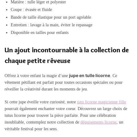
Matière : tulle léger et polyester
Coupe : évasée et fluide
Bande de taille élastique pour un port agréable
Entretien : lavage à la main, éviter le repassage
Disponible en tailles pour enfants
Un ajout incontournable à la collection de
chaque petite rêveuse
jupe en tulle licorne
Offrez à votre enfant la magie d’une
. Ce
vêtement pétillant est parfait pour toutes occasions spéciales ou pour
réveiller la créativité durant les moments de jeu.
Si cette jupe éveille votre curiosité, notre
tutu licorne magicienne fille
pourrait également enchanter votre coeur. Découvrez un large choix de
tutus licorne pour trouver la pièce parfaite. Pour une célébration
inoubliable, contemplez notre collection de
déguisements licorne
, un
véritable festival pour les sens.