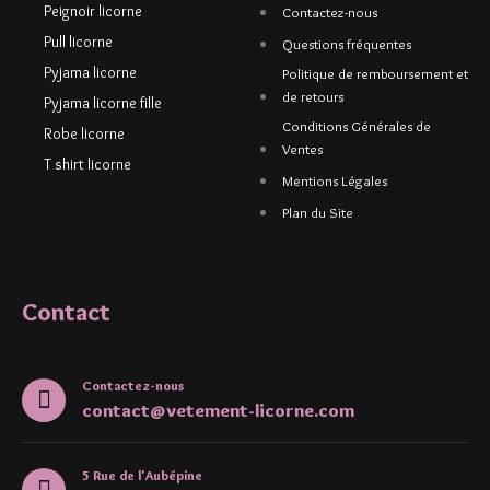
Peignoir licorne
Contactez-nous
Pull licorne
Questions fréquentes
Pyjama licorne
Politique de remboursement et
de retours
Pyjama licorne fille
Conditions Générales de
Robe licorne
Ventes
T shirt licorne
Mentions Légales
Plan du Site
Contact
Contactez-nous
contact@vetement-licorne.com
5 Rue de l'Aubépine