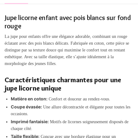
Jupe licorne enfant avec pois blancs sur fond
rouge
La jupe pour enfants offre une élégance adorable, combinant un rouge
éclatant avec des pois blancs délicats. Fabriquée en coton, cette pièce se
distingue par sa texture douce qui maximise le confort tout en restant
esthétique. Avec sa taille élastique, elle s’ajuste idéalement à la
morphologie des jeunes filles.
Caractéristiques charmantes pour une
jupe licorne unique
Matière en coton:
Confort et douceur au rendez-vous.
Coupe évasée:
Une allure décontractée et élégante pour toutes les
occasions.
Imprimé fantaisie:
Motifs de licornes soigneusement disposés de
chaque côté.
Taille flexible:
Conçue avec une bordure élastique pour un