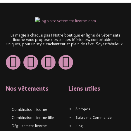
La magie à chaque pas ! Notre boutique en ligne de vêtements
licorne vous propose des tenues féériques, confortables et
uniques, pour un style enchanteur et plein de rêve. Soyez fabuleux !
Nos vêtements
Liens utiles
À propos
Combinaison licorne
Combinaison licorne fille
Suivre ma Commande
Déguisement licorne
Blog