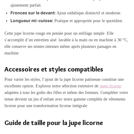
ajustement parfait.
Fronces sur le devant:
Ajout esthétique distinctif et moderne.
Longueur mi-cuisse:
Pratique et appropriée pour le quotidien.
Cette jupe licorne rouge est pensée pour un enfilage simple. Elle
s’accomplit d’un entretien aisé: lavable à la main ou en machine à 30 °C,
elle conserve ses teintes intenses même après plusieurs passages en
machine.
Accessoires et styles compatibles
Pour varier les styles, l’ajout de la jupe licorne patineuse constitue une
excellente option. Explorez notre sélection extensive de
jupes licorne
adaptées à tous les goûts des filles et même des femmes. Compléter votre
tenue devient un jeu d’enfant avec notre gamme complète de vêtements
licorne pour une transformation licorne intégrale.
Guide de taille pour la jupe licorne