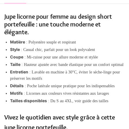
Jupe licorne pour femme au design short
portefeuille : une touche moderne et
élégante.
Matière
: Polyestère souple et respirant
Style
: Casual chic, parfait pour un look polyvalent
Coupe
: Mi-cuisse pour une allure moderne et stylée
Taille
: Hauteur ajustée avec bande élastique pour un confort optimal
Entretien
: Lavable en machine à 30°C, éviter le sèche-linge pour
préserver les motifs
Détails
: Poche latérale unique pratique pour les indispensables
Motifs
: Licornes aux couleurs vives résistantes aux lavages
Tailles disponibles
: Du S au 4XL, voir guide des tailles
Vivez le quotidien avec style grâce à cette
jupe licorne portefeuille.