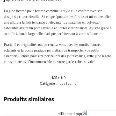
La jupe licorne pour femme combine le style et le confort avec son
design short portefeuille. Sa coupe épousant les formes et mi-cuisse offre
une allure à la fois tendance et élégante. Le matériau en polyester
extensible assure un port agréable en toutes circonstances. Ajustée grâce à
sa taille à bande large, elle s’adapte parfaitement à votre silhouette.
Praticité et originalité sont au rendez-vous avec les motifs licornes
éclatants et la poche pratique permettant de transporter vos petits
essentiels. Pensée pour être portée lors des jours chauds, cette jupe légère
et respirante est l’incontournable de votre garde-robe estivale.
UGS :
ND
Catégorie :
Jupe licorne
Produits similaires