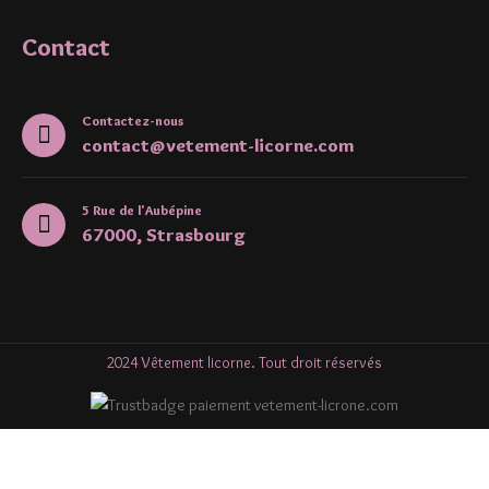
Contact
Contactez-nous
contact@vetement-licorne.com
5 Rue de l'Aubépine
67000, Strasbourg
2024 Vêtement licorne. Tout droit réservés