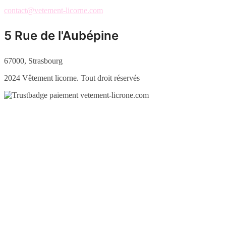
contact@vetement-licorne.com
5 Rue de l'Aubépine
67000, Strasbourg
2024 Vêtement licorne. Tout droit réservés