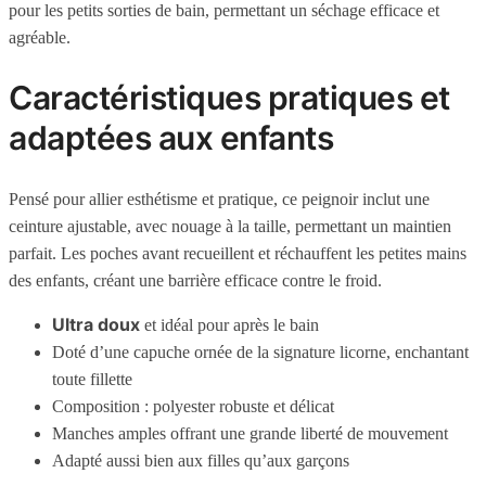
pour les petits sorties de bain, permettant un séchage efficace et
agréable.
Caractéristiques pratiques et
adaptées aux enfants
Pensé pour allier esthétisme et pratique, ce peignoir inclut une
ceinture ajustable, avec nouage à la taille, permettant un maintien
parfait. Les poches avant recueillent et réchauffent les petites mains
des enfants, créant une barrière efficace contre le froid.
Ultra doux
et idéal pour après le bain
Doté d’une capuche ornée de la signature licorne, enchantant
toute fillette
Composition : polyester robuste et délicat
Manches amples offrant une grande liberté de mouvement
Adapté aussi bien aux filles qu’aux garçons