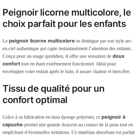
Peignoir licorne multicolore, le
choix parfait pour les enfants
peignoir licorne multicolore
Le
se distingue par son style arc-
en-ciel authentique qui capte instantanément l’attention des enfants.
doux
Conçu pour un usage quotidien, il offre une sensation de
confort
tout en étant extrêmement fonctionnel. Idéal pour
envelopper votre enfant après le bain, il assure chaleur et bien-être.
Tissu de qualité pour un
confort optimal
peignoir à
Grâce à sa fabrication en tissu éponge polyester, ce
capuche
promet une grande douceur au contact de la peau tout en
empêchant d’éventuelles irritations. Ce matériau absorbant est parfait