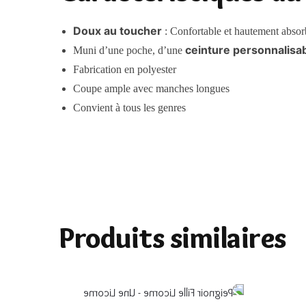
Doux au toucher
: Confortable et hautement absor
ceinture personnalisa
Muni d’une poche, d’une
Fabrication en polyester
Coupe ample avec manches longues
Convient à tous les genres
Produits similaires