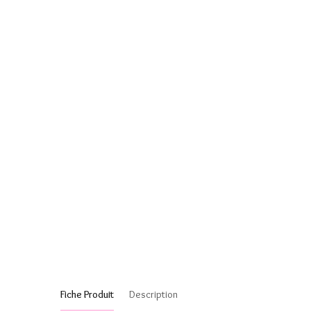
Fiche Produit
Description