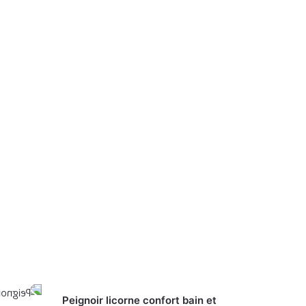
Peignoir licorne confort bain et