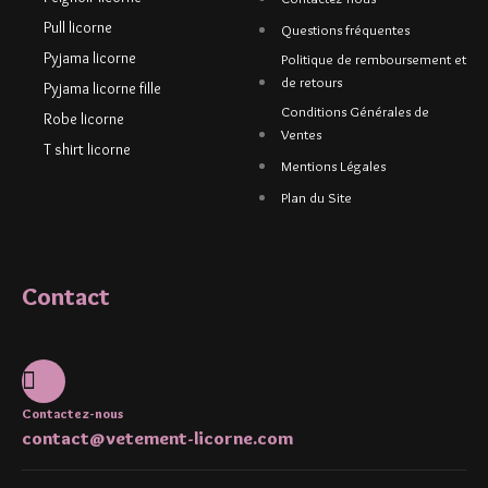
Pull licorne
Questions fréquentes
Pyjama licorne
Politique de remboursement et
de retours
Pyjama licorne fille
Conditions Générales de
Robe licorne
Ventes
T shirt licorne
Mentions Légales
Plan du Site
Contact
Contactez-nous
contact@vetement-licorne.com