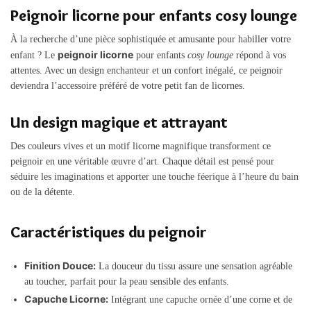
Peignoir licorne pour enfants cosy lounge
À la recherche d’une pièce sophistiquée et amusante pour habiller votre
peignoir licorne
enfant ? Le
pour enfants
cosy lounge
répond à vos
attentes. Avec un design enchanteur et un confort inégalé, ce peignoir
deviendra l’accessoire préféré de votre petit fan de licornes.
Un design magique et attrayant
Des couleurs vives et un motif licorne magnifique transforment ce
peignoir en une véritable œuvre d’art. Chaque détail est pensé pour
séduire les imaginations et apporter une touche féerique à l’heure du bain
ou de la détente.
Caractéristiques du peignoir
Finition Douce:
La douceur du tissu assure une sensation agréable
au toucher, parfait pour la peau sensible des enfants.
Capuche Licorne:
Intégrant une capuche ornée d’une corne et de