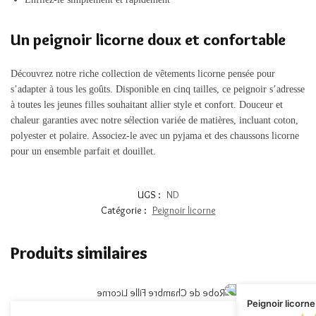
Un peignoir licorne doux et confortable
Découvrez notre riche collection de vêtements licorne pensée pour
s’adapter à tous les goûts. Disponible en cinq tailles, ce peignoir s’adresse
à toutes les jeunes filles souhaitant allier style et confort. Douceur et
chaleur garanties avec notre sélection variée de matières, incluant coton,
polyester et polaire. Associez-le avec un pyjama et des chaussons licorne
pour un ensemble parfait et douillet.
UGS :
ND
Catégorie :
Peignoir licorne
Produits similaires
Peignoir licorne