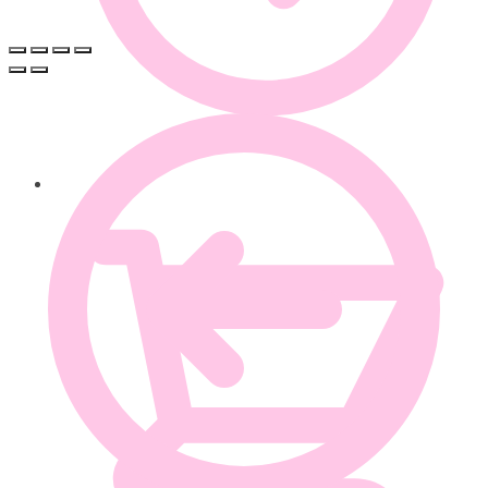
0.00
€