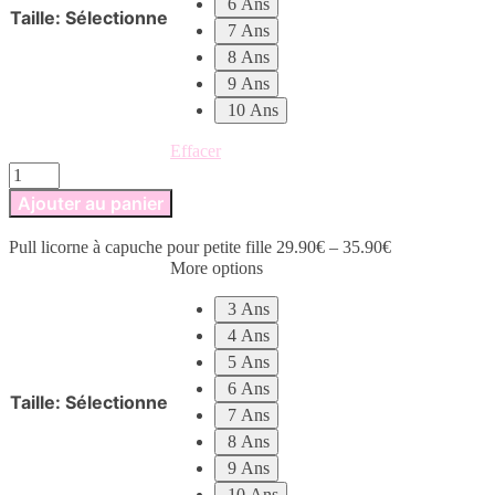
6 Ans
Taille
:
Sélectionne
7 Ans
8 Ans
9 Ans
10 Ans
Effacer
quantité
de
Ajouter au panier
Pull
licorne
Pull licorne à capuche pour petite fille
29.90
€
–
35.90
€
à
More options
capuche
pour
3 Ans
petite
fille
4 Ans
5 Ans
6 Ans
Taille
:
Sélectionne
7 Ans
8 Ans
9 Ans
10 Ans