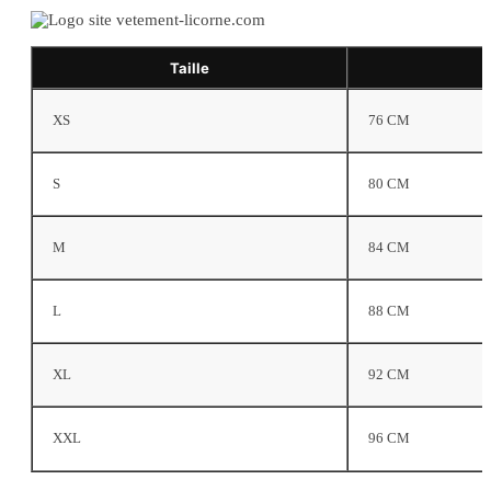
Taille
XS
76 CM
S
80 CM
M
84 CM
L
88 CM
XL
92 CM
XXL
96 CM