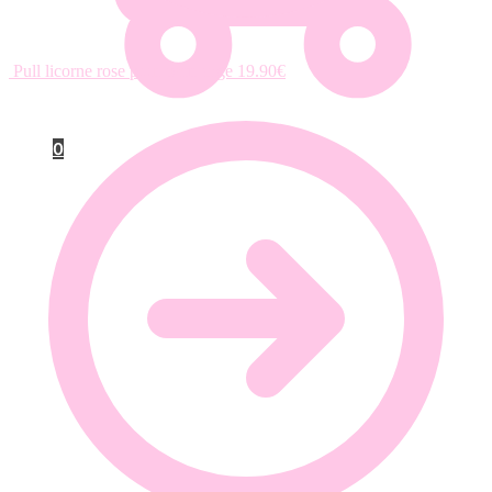
Pull licorne rose pour petit ange
19.90
€
0