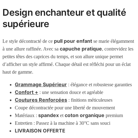
Design enchanteur et qualité
supérieure
pull pour enfant
Le style décontracté de ce
se marie élégamment
capuche pratique
à une allure raffinée. Avec sa
, contrevidez les
petites têtes des caprices du temps, et son allure unique permet
d’afficher un style affirmé. Chaque détail est réfléchi pour un éclat
haut de gamme.
Grammage Supérieur
: élégance et robustesse garanties
Confort +
: une sensation douce et agréable
Coutures Renforcées
: finitions méticuleuses
Coupe décontractée pour une liberté de mouvement
spandex
coton organique
Matériaux :
et
premium
Entretien : Passez à la machine à 30°C sans souci
LIVRAISON OFFERTE