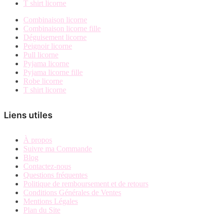
T shirt licorne
Combinaison licorne
Combinaison licorne fille
Déguisement licorne
Peignoir licorne
Pull licorne
Pyjama licorne
Pyjama licorne fille
Robe licorne
T shirt licorne
Liens utiles
À propos
Suivre ma Commande
Blog
Contactez-nous
Questions fréquentes
Politique de remboursement et de retours
Conditions Générales de Ventes
Mentions Légales
Plan du Site