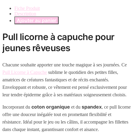
Fiche Produit
Description
Ajouter au panier
Pull licorne à capuche pour
jeunes rêveuses
Chacune souhaite apporter une touche magique à ses journées. Ce
Pull Licorne à Capuche
sublime le quotidien des petites filles,
amatrices de créatures fantastiques et de récits enchantés.
Enveloppant et robuste, ce vêtement est pensé exclusivement pour
leur tendre épiderme grâce à ses matériaux soigneusement choisis.
coton organique
spandex
Incorporant du
et du
, ce pull licorne
offre une douceur inégalée tout en promettant flexibilité et
résistance. Idéal pour le jeu ou les câlins, il accompagne les fillettes
dans chaque instant, garantissant confort et aisance.