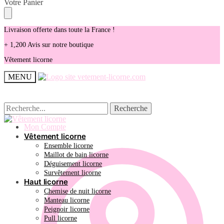
Skip
Skip
Votre Panier
to
to
navigation
content
Livraison offerte dans toute la France !
+ 1,200 Avis sur notre boutique
Vêtement licorne
MENU
Recherche
Recherche
Recherche
Recherche
pour :
pour :
Mon Compte
Vêtement licorne
Ensemble licorne
Maillot de bain licorne
Déguisement licorne
Survêtement licorne
Haut licorne
Chemise de nuit licorne
Manteau licorne
Peignoir licorne
Pull licorne