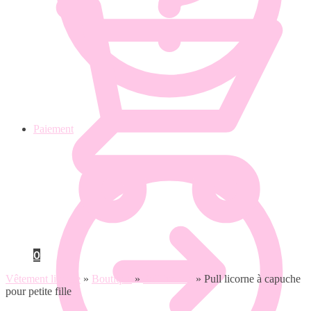
Paiement
0
Vêtement licorne
»
Boutique
»
Pull licorne
»
Pull licorne à capuche
pour petite fille