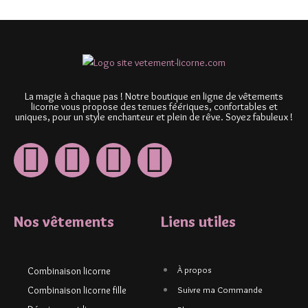
La magie à chaque pas ! Notre boutique en ligne de vêtements
licorne vous propose des tenues féériques, confortables et
uniques, pour un style enchanteur et plein de rêve. Soyez fabuleux !
Nos vêtements
Liens utiles
À propos
Combinaison licorne
Combinaison licorne fille
Suivre ma Commande