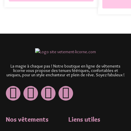
La magie à chaque pas ! Notre boutique en ligne de vêtements
licorne vous propose des tenues féériques, confortables et
uniques, pour un style enchanteur et plein de rêve. Soyez fabuleux !
Nos vêtements
Liens utiles