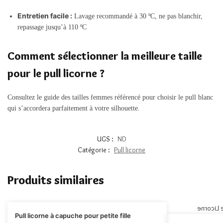
Entretien facile :
Lavage recommandé à 30 ºC, ne pas blanchir,
repassage jusqu’à 110 ºC
Comment sélectionner la meilleure taille
pour le pull licorne ?
Consultez le guide des tailles femmes référencé pour choisir le pull blanc
qui s’accordera parfaitement à votre silhouette.
UGS :
ND
Catégorie :
Pull licorne
Produits similaires
Pull licorne à capuche pour petite fille