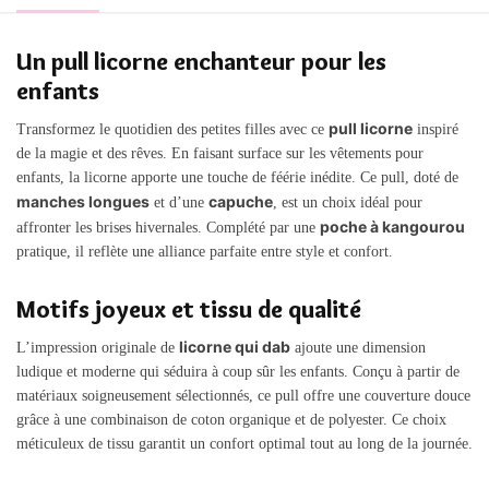
Un pull licorne enchanteur pour les
enfants
pull licorne
Transformez le quotidien des petites filles avec ce
inspiré
de la magie et des rêves. En faisant surface sur les vêtements pour
enfants, la licorne apporte une touche de féérie inédite. Ce pull, doté de
manches longues
capuche
et d’une
, est un choix idéal pour
poche à kangourou
affronter les brises hivernales. Complété par une
pratique, il reflète une alliance parfaite entre style et confort.
Motifs joyeux et tissu de qualité
licorne qui dab
L’impression originale de
ajoute une dimension
ludique et moderne qui séduira à coup sûr les enfants. Conçu à partir de
matériaux soigneusement sélectionnés, ce pull offre une couverture douce
grâce à une combinaison de coton organique et de polyester. Ce choix
méticuleux de tissu garantit un confort optimal tout au long de la journée.