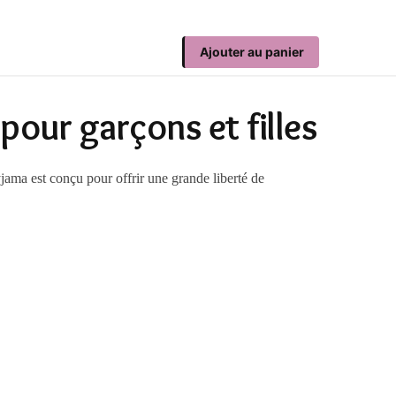
Ajouter au panier
pour garçons et filles
jama est conçu pour offrir une grande liberté de