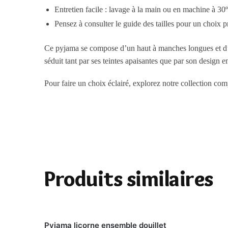
Entretien facile : lavage à la main ou en machine à 
Pensez à consulter le guide des tailles pour un choix p
Ce pyjama se compose d’un haut à manches longues et d’un
séduit tant par ses teintes apaisantes que par son design e
Pour faire un choix éclairé, explorez notre collection co
Produits similaires
Pyjama licorne ensemble douillet