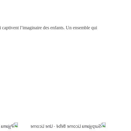
i captivent l’imaginaire des enfants. Un ensemble qui