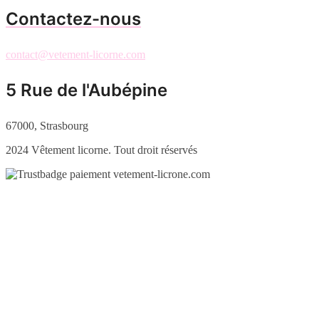
Contactez-nous
contact@vetement-licorne.com
5 Rue de l'Aubépine
67000, Strasbourg
2024 Vêtement licorne. Tout droit réservés