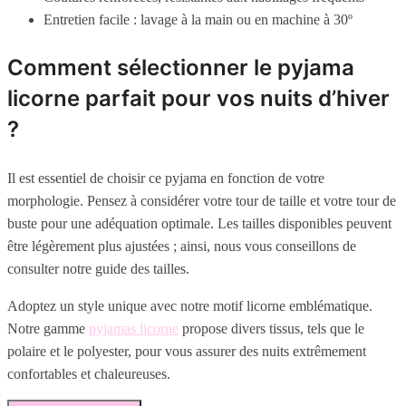
Entretien facile : lavage à la main ou en machine à 30º
Comment sélectionner le pyjama
licorne parfait pour vos nuits d’hiver
?
Il est essentiel de choisir ce pyjama en fonction de votre
morphologie. Pensez à considérer votre tour de taille et votre tour de
buste pour une adéquation optimale. Les tailles disponibles peuvent
être légèrement plus ajustées ; ainsi, nous vous conseillons de
consulter notre guide des tailles.
Adoptez un style unique avec notre motif licorne emblématique.
Notre gamme
pyjamas licorne
propose divers tissus, tels que le
polaire et le polyester, pour vous assurer des nuits extrêmement
confortables et chaleureuses.