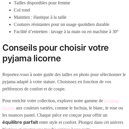
Tailles disponibles pour femme
Col rond
Maintien :
élastique à la taille
Coutures résistantes pour un usage quotidien durable
Facilité d’entretien : lavage à la main ou en machine à 30º
Conseils pour choisir votre
pyjama licorne
Reportez-vous à notre guide des tailles en photo pour sélectionner le
pyjama adapté à votre stature. Choisissez en fonction de vos
préférences de confort et de coupe.
Pour enrichir votre collection, explorez notre gamme de
pyjamas
licorne
aux couleurs variées, comme le fuchsia, le blanc, le rose ou
les nuances pastel. Chaque pièce est conçue pour offrir un
équilibre parfait
entre style et confort. Plongez dans cet univers