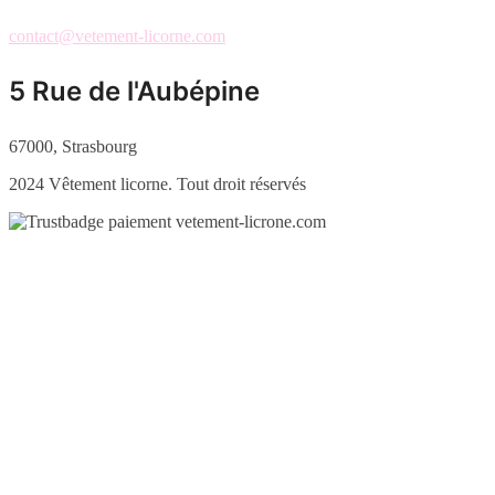
contact@vetement-licorne.com
5 Rue de l'Aubépine
67000, Strasbourg
2024 Vêtement licorne. Tout droit réservés