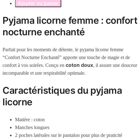
Ajouter au panier
Pyjama licorne femme : confort
nocturne enchanté
Parfait pour les moments de détente, le pyjama licorne femme
“Confort Nocturne Enchanté” apporte une touche de magie et de
coton doux
confort à vos soirées. Conçu en
, il assure une douceur
incomparable et une respirabilité optimale.
Caractéristiques du pyjama
licorne
Matière :
coton
Manches longues
2 poches latérales sur le pantalon pour plus de praticité