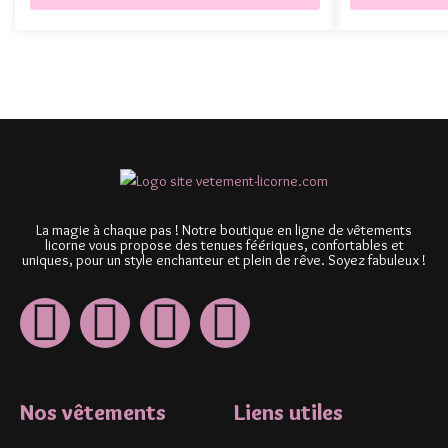
La magie à chaque pas ! Notre boutique en ligne de vêtements
licorne vous propose des tenues féériques, confortables et
uniques, pour un style enchanteur et plein de rêve. Soyez fabuleux !
Nos vêtements
Liens utiles