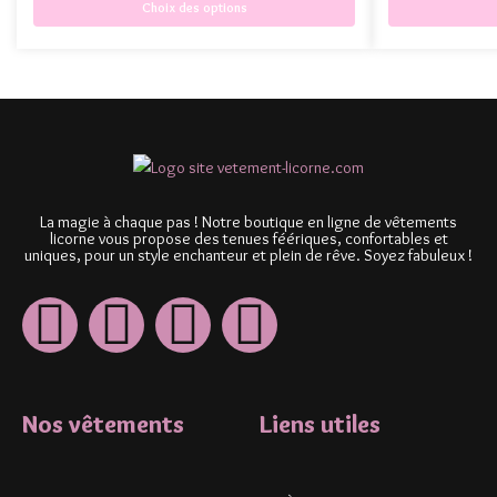
Choix des options
La magie à chaque pas ! Notre boutique en ligne de vêtements
licorne vous propose des tenues féériques, confortables et
uniques, pour un style enchanteur et plein de rêve. Soyez fabuleux !
Nos vêtements
Liens utiles