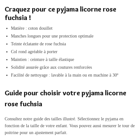
Craquez pour ce pyjama licorne rose
fuchsia !
Matière :
coton douillet
Manches longues pour une protection optimale
Teinte éclatante de rose fuchsia
Col rond agréable à porter
Maintien :
ceinture à taille élastique
Solidité assurée grâce aux coutures renforcées
Facilité de nettoyage : lavable à la main ou en machine à 30º
Guide pour choisir votre pyjama licorne
rose fuchsia
Consultez notre guide des tailles illustré. Sélectionnez le pyjama en
fonction de la taille de votre enfant. Vous pouvez aussi mesurer le tour de
poitrine pour un ajustement parfait.