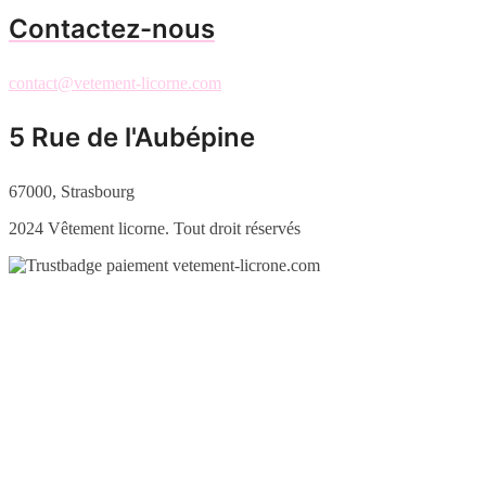
Contactez-nous
contact@vetement-licorne.com
5 Rue de l'Aubépine
67000, Strasbourg
2024 Vêtement licorne. Tout droit réservés