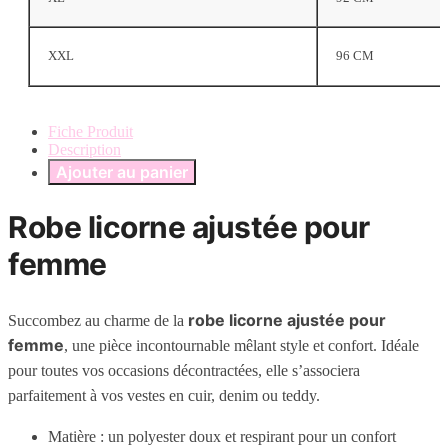
XXL
96 CM
Fiche Produit
Description
Ajouter au panier
Robe licorne ajustée pour
femme
robe licorne ajustée pour
Succombez au charme de la
femme
, une pièce incontournable mêlant style et confort. Idéale
pour toutes vos occasions décontractées, elle s’associera
parfaitement à vos vestes en cuir, denim ou teddy.
Matière : un polyester doux et respirant pour un confort