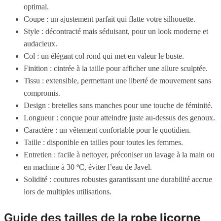
optimal.
Coupe : un ajustement parfait qui flatte votre silhouette.
Style : décontracté mais séduisant, pour un look moderne et
audacieux.
Col : un élégant col rond qui met en valeur le buste.
Finition : cintrée à la taille pour afficher une allure sculptée.
Tissu : extensible, permettant une liberté de mouvement sans
compromis.
Design : bretelles sans manches pour une touche de féminité.
Longueur : conçue pour atteindre juste au-dessus des genoux.
Caractère : un vêtement confortable pour le quotidien.
Taille : disponible en tailles pour toutes les femmes.
Entretien : facile à nettoyer, préconiser un lavage à la main ou
en machine à 30 ºC, éviter l’eau de Javel.
Solidité : coutures robustes garantissant une durabilité accrue
lors de multiples utilisations.
Guide des tailles de la
robe licorne