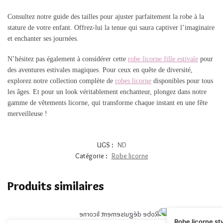
Consultez notre guide des tailles pour ajuster parfaitement la robe à la
stature de votre enfant. Offrez-lui la tenue qui saura captiver l’imaginaire
et enchanter ses journées.
N’hésitez pas également à considérer cette
robe licorne fille estivale
pour
des aventures estivales magiques. Pour ceux en quête de diversité,
explorez notre collection complète de
robes licorne
disponibles pour tous
les âges. Et pour un look véritablement enchanteur, plongez dans notre
gamme de vêtements licorne, qui transforme chaque instant en une fête
merveilleuse !
UGS :
ND
Catégorie :
Robe licorne
Produits similaires
Robe licorne sty