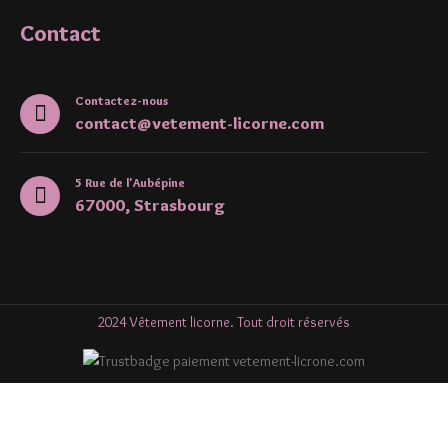
Contact
Contactez-nous
contact@vetement-licorne.com
5 Rue de l'Aubépine
67000, Strasbourg
2024 Vêtement licorne. Tout droit réservés