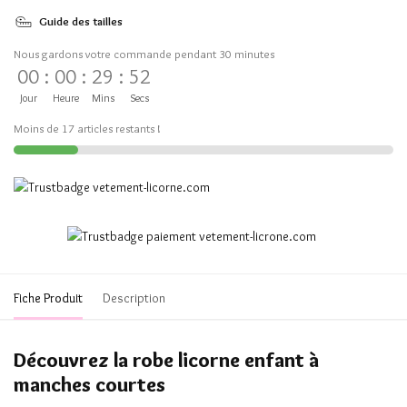
Guide des tailles
Nous gardons votre commande pendant 30 minutes
00
:
00
:
29
:
52
Jour
Heure
Mins
Secs
Moins de 17 articles restants !
Fiche Produit
Description
Découvrez la robe licorne enfant à
manches courtes