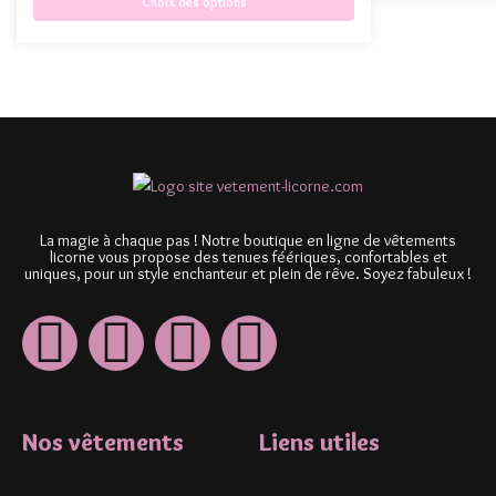
Choix des options
La magie à chaque pas ! Notre boutique en ligne de vêtements
licorne vous propose des tenues féériques, confortables et
uniques, pour un style enchanteur et plein de rêve. Soyez fabuleux !
Nos vêtements
Liens utiles