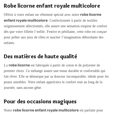
Robe licorne enfant royale multicolore
robe licorne
Offrez à votre enfant un vêtement spécial avec notre
enfant royale multicolore
. Confectionnée à partir de textiles
soigneusement sélectionnés, elle assure une sensation exquise de confort
dès que votre fillette l’enfile. Festive et pétillante, cette robe est conçue
pour prêter aux jeux de rôles et susciter l’imagination débordante des
enfants.
Des matières de haute qualité
robe licorne
La
est fabriquée à partir de coton et de polyester de
premier choix. Ce mélange assure une tenue durable et confortable qui
fait rêver. Elle se démarque par sa douceur incomparable, idéale pour les
peaux sensibles. Votre enfant appréciera le confort tout au long de la
journée, sans aucune gêne.
Pour des occasions magiques
robe licorne enfant royale multicolore
Notre
est parfaite pour