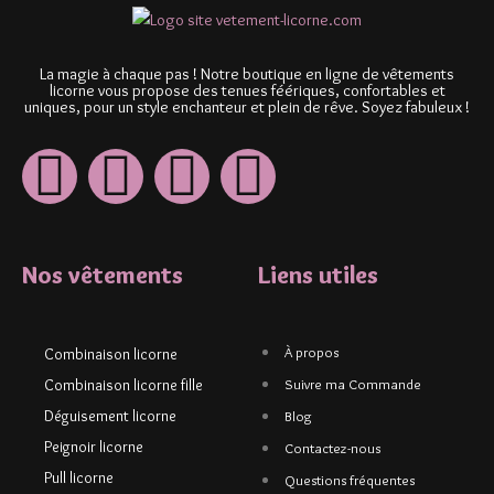
La magie à chaque pas ! Notre boutique en ligne de vêtements
licorne vous propose des tenues féériques, confortables et
uniques, pour un style enchanteur et plein de rêve. Soyez fabuleux !
Nos vêtements
Liens utiles
À propos
Combinaison licorne
Combinaison licorne fille
Suivre ma Commande
Déguisement licorne
Blog
Peignoir licorne
Contactez-nous
Pull licorne
Questions fréquentes