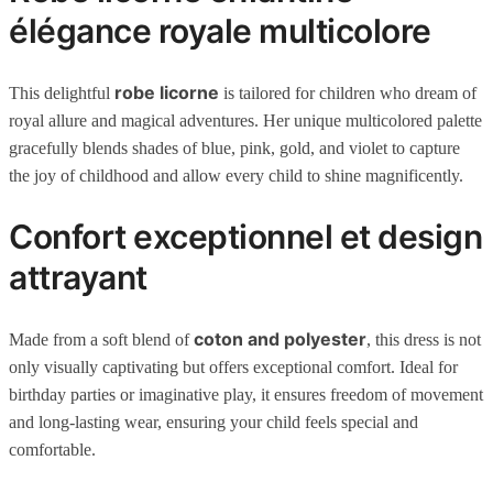
élégance royale multicolore
robe licorne
This delightful
is tailored for children who dream of
royal allure and magical adventures. Her unique multicolored palette
gracefully blends shades of blue, pink, gold, and violet to capture
the joy of childhood and allow every child to shine magnificently.
Confort exceptionnel et design
attrayant
coton and polyester
Made from a soft blend of
, this dress is not
only visually captivating but offers exceptional comfort. Ideal for
birthday parties or imaginative play, it ensures freedom of movement
and long-lasting wear, ensuring your child feels special and
comfortable.