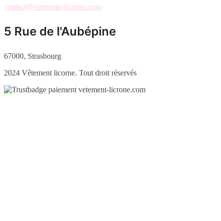
contact@vetement-licorne.com
5 Rue de l'Aubépine
67000, Strasbourg
2024 Vêtement licorne. Tout droit réservés