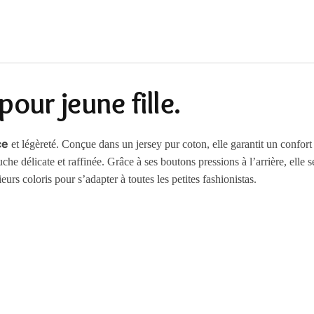
pour jeune fille.
ce
et légèreté. Conçue dans un jersey pur coton, elle garantit un confort
che délicate et raffinée. Grâce à ses boutons pressions à l’arrière, elle
eurs coloris pour s’adapter à toutes les petites fashionistas.