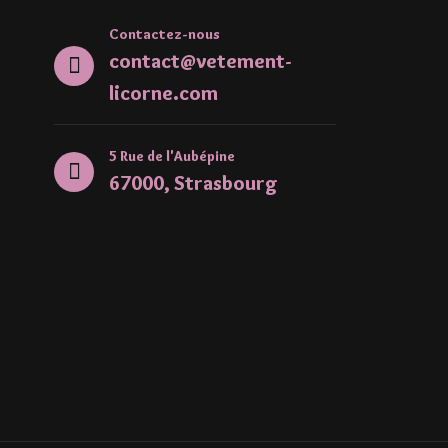
Contactez-nous
contact@vetement-
licorne.com
5 Rue de l'Aubépine
67000, Strasbourg