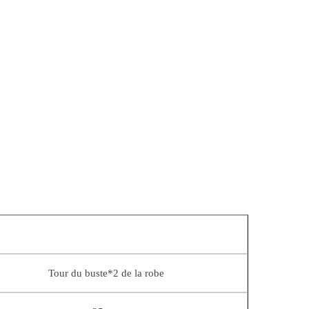
Tour du buste*2 de la robe