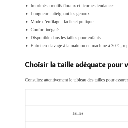
Imprimés : motifs floraux et licornes tendances
Longueur : atteignant les genoux
Mode d’enfilage : facile et pratique
Confort inégalé
Disponible dans les tailles pour enfants
Entretien : lavage à la main ou en machine à 30°C, rep
Choisir la taille adéquate pour 
Consultez attentivement le tableau des tailles pour assurer
Tailles