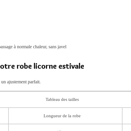
assage à normale chaleur, sans javel
votre robe licorne estivale
 un ajustement parfait.
Tableau des tailles
Longueur de la robe