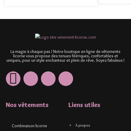
La magie à chaque pas ! Notre boutique en ligne de vêtements
licorne vous propose des tenues féériques, confortables et
uniques, pour un style enchanteur et plein de rêve. Soyez fabuleux !
Nos vêtements
Liens utiles
À propos
Combinaison licorne