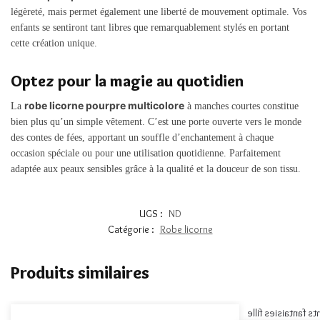
légèreté, mais permet également une liberté de mouvement optimale. Vos
enfants se sentiront tant libres que remarquablement stylés en portant
cette création unique.
Optez pour la magie au quotidien
robe licorne pourpre multicolore
La
à manches courtes constitue
bien plus qu’un simple vêtement. C’est une porte ouverte vers le monde
des contes de fées, apportant un souffle d’enchantement à chaque
occasion spéciale ou pour une utilisation quotidienne. Parfaitement
adaptée aux peaux sensibles grâce à la qualité et la douceur de son tissu.
UGS :
ND
Catégorie :
Robe licorne
Produits similaires