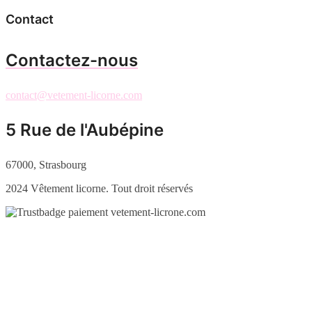
Contact
Contactez-nous
contact@vetement-licorne.com
5 Rue de l'Aubépine
67000, Strasbourg
2024 Vêtement licorne. Tout droit réservés