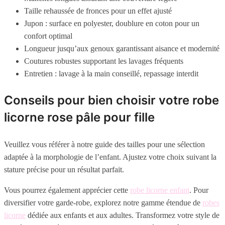
Taille rehaussée de fronces pour un effet ajusté
Jupon : surface en polyester, doublure en coton pour un
confort optimal
Longueur jusqu’aux genoux garantissant aisance et modernité
Coutures robustes supportant les lavages fréquents
Entretien : lavage à la main conseillé, repassage interdit
Conseils pour bien choisir votre robe
licorne rose pâle pour fille
Veuillez vous référer à notre guide des tailles pour une sélection
adaptée à la morphologie de l’enfant. Ajustez votre choix suivant la
stature précise pour un résultat parfait.
Vous pourrez également apprécier cette
robe licorne enfant
. Pour
diversifier votre garde-robe, explorez notre gamme étendue de
robes
licorne
dédiée aux enfants et aux adultes. Transformez votre style de