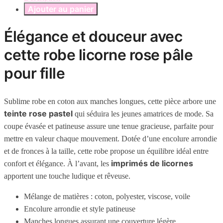
Ajouter au panier
Élégance et douceur avec
cette robe licorne rose pâle
pour fille
Sublime robe en coton aux manches longues, cette pièce arbore une
teinte rose pastel
qui séduira les jeunes amatrices de mode. Sa
coupe évasée et patineuse assure une tenue gracieuse, parfaite pour
mettre en valeur chaque mouvement. Dotée d’une encolure arrondie
et de fronces à la taille, cette robe propose un équilibre idéal entre
imprimés de licornes
confort et élégance. À l’avant, les
apportent une touche ludique et rêveuse.
Mélange de matières : coton, polyester, viscose, voile
Encolure arrondie et style patineuse
Manches longues assurant une couverture légère