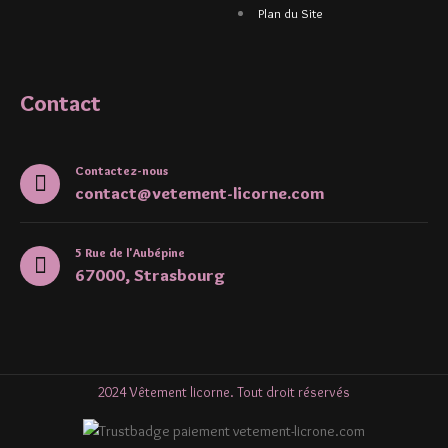
Plan du Site
Contact
Contactez-nous
contact@vetement-licorne.com
5 Rue de l'Aubépine
67000, Strasbourg
2024 Vêtement licorne. Tout droit réservés