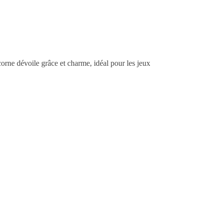
corne dévoile grâce et charme, idéal pour les jeux