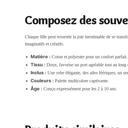
Composez des souve
Chaque fille peut ressentir la joie inestimable de se tran
imaginatifs et créatifs.
Matière :
Coton et polyester pour un confort parfait.
Tissu :
Doux, favorise un port agréable tout au long 
Inclus :
Une robe élégante, des ailes féériques, un ser
Couleurs :
Palette multicolore captivante.
Âge :
Conçu expressément pour les 2 à 10 ans.