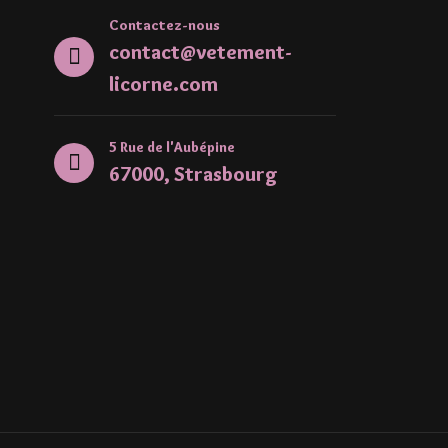
Contactez-nous
contact@vetement-
licorne.com
5 Rue de l'Aubépine
67000, Strasbourg