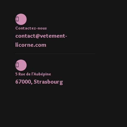
Contactez-nous
contact@vetement-
licorne.com
5 Rue de l'Aubépine
67000, Strasbourg