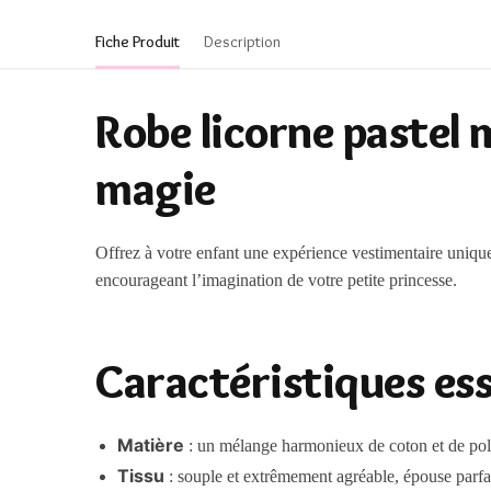
Fiche Produit
Description
Robe licorne pastel 
magie
Offrez à votre enfant une expérience vestimentaire unique
encourageant l’imagination de votre petite princesse.
Caractéristiques ess
Matière
: un mélange harmonieux de coton et de pol
Tissu
: souple et extrêmement agréable, épouse parfa