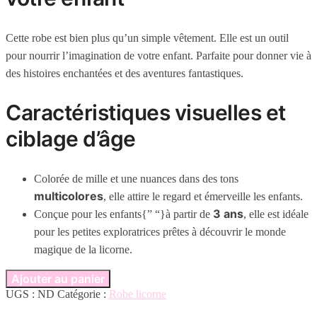
Cette robe est bien plus qu’un simple vêtement. Elle est un outil
pour nourrir l’imagination de votre enfant. Parfaite pour donner vie à
des histoires enchantées et des aventures fantastiques.
Caractéristiques visuelles et
ciblage d’âge
Colorée de mille et une nuances dans des tons
multicolores
, elle attire le regard et émerveille les enfants.
3 ans
Conçue pour les enfants{” “}à partir de
, elle est idéale
pour les petites exploratrices prêtes à découvrir le monde
magique de la licorne.
Ajouter au panier
UGS :
ND
Catégorie :
Robe licorne