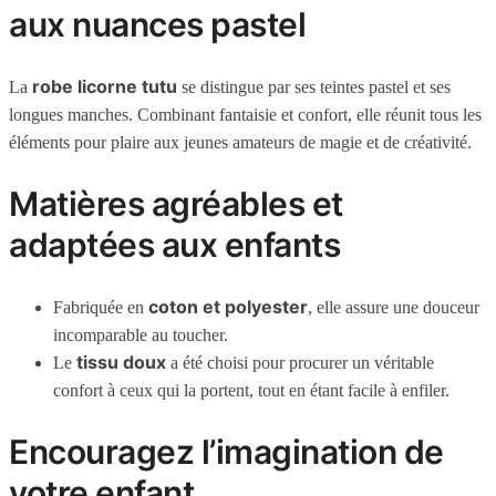
aux nuances pastel
robe licorne tutu
La
se distingue par ses teintes pastel et ses
longues manches. Combinant fantaisie et confort, elle réunit tous les
éléments pour plaire aux jeunes amateurs de magie et de créativité.
Matières agréables et
adaptées aux enfants
coton et polyester
Fabriquée en
, elle assure une douceur
incomparable au toucher.
tissu doux
Le
a été choisi pour procurer un véritable
confort à ceux qui la portent, tout en étant facile à enfiler.
Encouragez l’imagination de
votre enfant