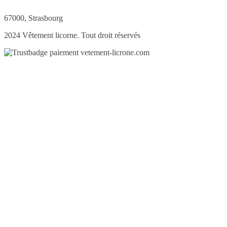
67000, Strasbourg
2024 Vêtement licorne. Tout droit réservés