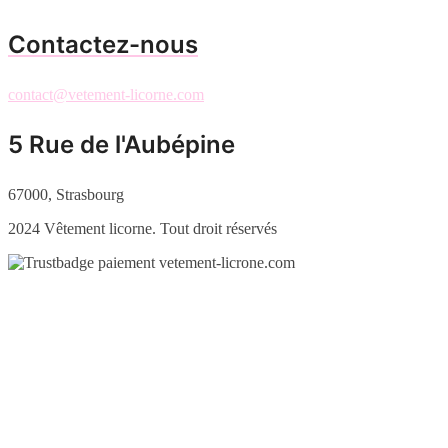
Contactez-nous
contact@vetement-licorne.com
5 Rue de l'Aubépine
67000, Strasbourg
2024 Vêtement licorne. Tout droit réservés