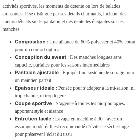
activités sportives, les moments de détente ou lors de balades
amusantes. Il se distingue par ses détails charmants, incluant des
coeurs délicats sur le pantalon et des dentelles élégantes sur les
manches.
Composition
: Une alliance de 60% polyester et 40% coton
pour un confort optimal
Conception du sweat
: Des manches longues sans
capuche, parfaites pour les saisons intermédiaires
Pantalon ajustable
: Équipé d’un système de serrage pour
un maintien parfait
Epaisseur idéale
: Pensée pour s’adapter à la mi-saison, ni
trop chaude, ni trop légère
Coupe sportive
: S’agence à toutes les morphologies,
apportant style et aisance
Entretien facile
: Lavage en machine à 30°, avec un
essorage modéré. Il est recommandé d’éviter le sèche-linge
pour préserver l’éclat du tissu